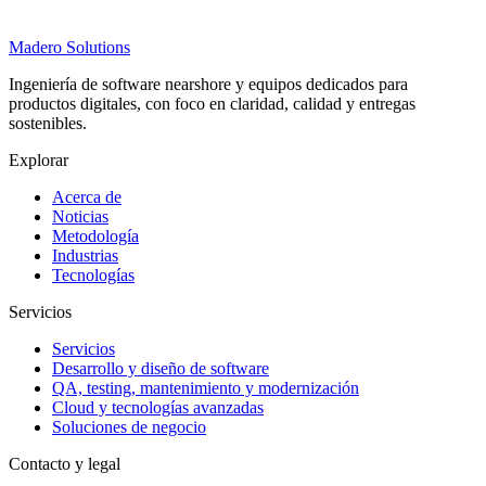
Madero
Solutions
Ingeniería de software nearshore y equipos dedicados para
productos digitales, con foco en claridad, calidad y entregas
sostenibles.
Explorar
Acerca de
Noticias
Metodología
Industrias
Tecnologías
Servicios
Servicios
Desarrollo y diseño de software
QA, testing, mantenimiento y modernización
Cloud y tecnologías avanzadas
Soluciones de negocio
Contacto y legal