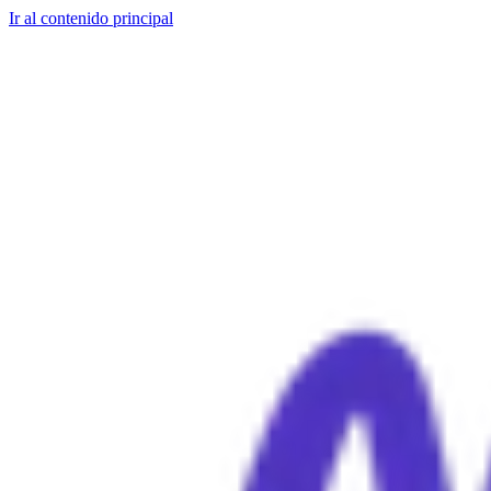
Ir al contenido principal