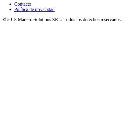
Contacto
Política de privacidad
© 2018 Madero Solutions SRL.
Todos los derechos reservados.