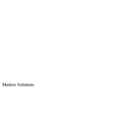
Madero
Solutions