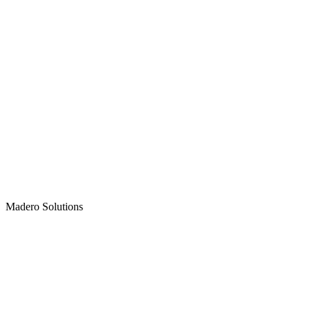
Madero
Solutions