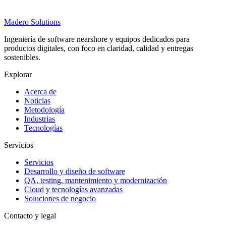
Madero
Solutions
Ingeniería de software nearshore y equipos dedicados para
productos digitales, con foco en claridad, calidad y entregas
sostenibles.
Explorar
Acerca de
Noticias
Metodología
Industrias
Tecnologías
Servicios
Servicios
Desarrollo y diseño de software
QA, testing, mantenimiento y modernización
Cloud y tecnologías avanzadas
Soluciones de negocio
Contacto y legal