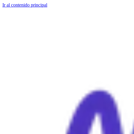
Ir al contenido principal