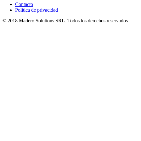
Contacto
Política de privacidad
© 2018 Madero Solutions SRL.
Todos los derechos reservados.