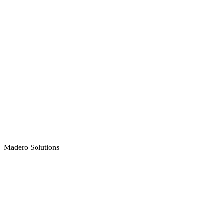
Madero
Solutions