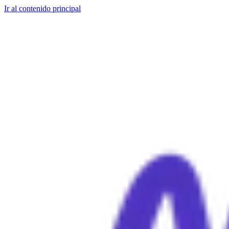
Ir al contenido principal