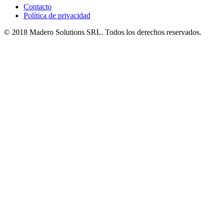
Contacto
Política de privacidad
© 2018 Madero Solutions SRL.
Todos los derechos reservados.