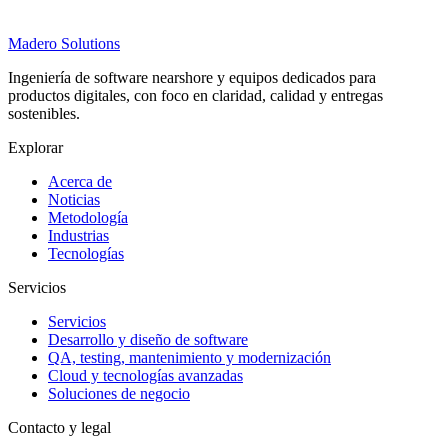
Madero
Solutions
Ingeniería de software nearshore y equipos dedicados para
productos digitales, con foco en claridad, calidad y entregas
sostenibles.
Explorar
Acerca de
Noticias
Metodología
Industrias
Tecnologías
Servicios
Servicios
Desarrollo y diseño de software
QA, testing, mantenimiento y modernización
Cloud y tecnologías avanzadas
Soluciones de negocio
Contacto y legal