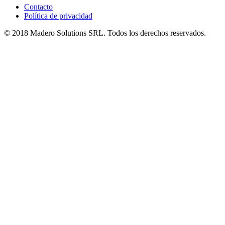
Contacto
Política de privacidad
© 2018 Madero Solutions SRL.
Todos los derechos reservados.