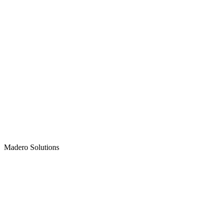
Madero
Solutions