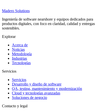
Madero
Solutions
Ingeniería de software nearshore y equipos dedicados para
productos digitales, con foco en claridad, calidad y entregas
sostenibles.
Explorar
Acerca de
Noticias
Metodología
Industrias
Tecnologías
Servicios
Servicios
Desarrollo y diseño de software
QA, testing, mantenimiento y modernización
Cloud y tecnologías avanzadas
Soluciones de negocio
Contacto y legal