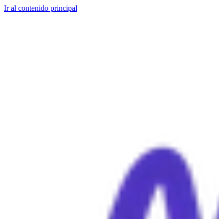
Ir al contenido principal