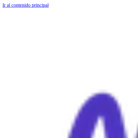
Ir al contenido principal