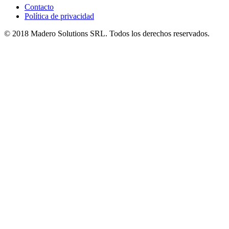
Contacto
Política de privacidad
© 2018 Madero Solutions SRL.
Todos los derechos reservados.