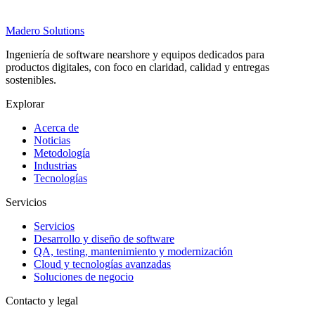
Madero
Solutions
Ingeniería de software nearshore y equipos dedicados para
productos digitales, con foco en claridad, calidad y entregas
sostenibles.
Explorar
Acerca de
Noticias
Metodología
Industrias
Tecnologías
Servicios
Servicios
Desarrollo y diseño de software
QA, testing, mantenimiento y modernización
Cloud y tecnologías avanzadas
Soluciones de negocio
Contacto y legal