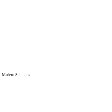
Madero
Solutions