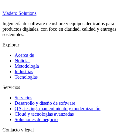
Madero
Solutions
Ingeniería de software nearshore y equipos dedicados para
productos digitales, con foco en claridad, calidad y entregas
sostenibles.
Explorar
Acerca de
Noticias
Metodología
Industrias
Tecnologías
Servicios
Servicios
Desarrollo y diseño de software
QA, testing, mantenimiento y modernización
Cloud y tecnologías avanzadas
Soluciones de negocio
Contacto y legal