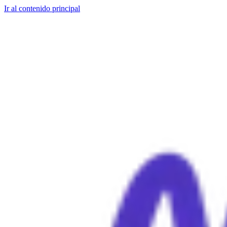
Ir al contenido principal