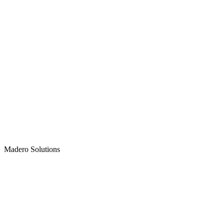
Madero
Solutions