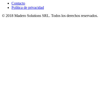
Contacto
Política de privacidad
© 2018 Madero Solutions SRL.
Todos los derechos reservados.