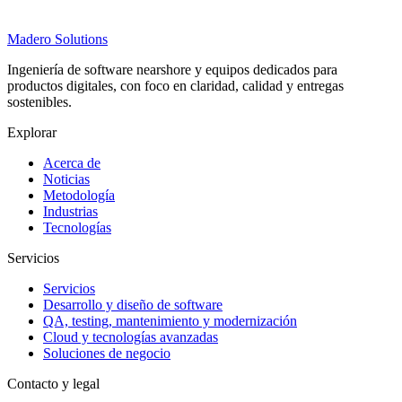
Madero
Solutions
Ingeniería de software nearshore y equipos dedicados para
productos digitales, con foco en claridad, calidad y entregas
sostenibles.
Explorar
Acerca de
Noticias
Metodología
Industrias
Tecnologías
Servicios
Servicios
Desarrollo y diseño de software
QA, testing, mantenimiento y modernización
Cloud y tecnologías avanzadas
Soluciones de negocio
Contacto y legal