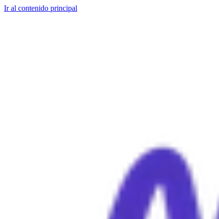
Ir al contenido principal