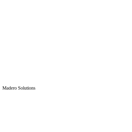
Madero
Solutions