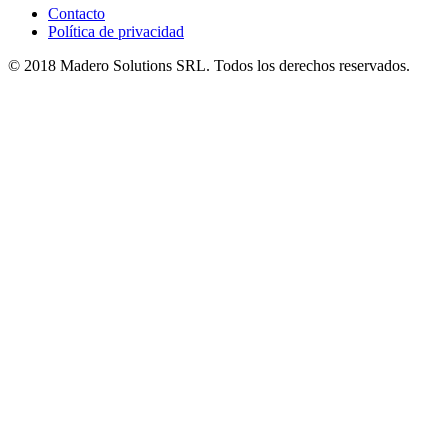
Contacto
Política de privacidad
© 2018 Madero Solutions SRL.
Todos los derechos reservados.