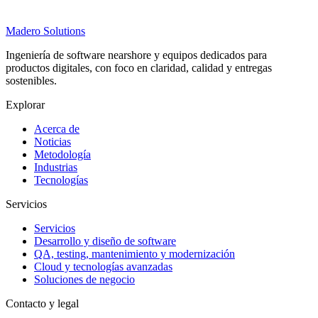
Madero
Solutions
Ingeniería de software nearshore y equipos dedicados para
productos digitales, con foco en claridad, calidad y entregas
sostenibles.
Explorar
Acerca de
Noticias
Metodología
Industrias
Tecnologías
Servicios
Servicios
Desarrollo y diseño de software
QA, testing, mantenimiento y modernización
Cloud y tecnologías avanzadas
Soluciones de negocio
Contacto y legal