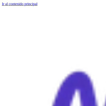
Ir al contenido principal