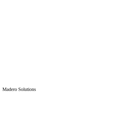
Madero
Solutions