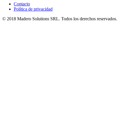
Contacto
Política de privacidad
© 2018 Madero Solutions SRL.
Todos los derechos reservados.