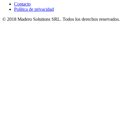
Contacto
Política de privacidad
© 2018 Madero Solutions SRL.
Todos los derechos reservados.