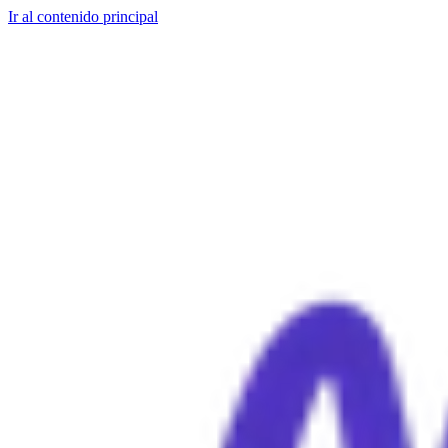
Ir al contenido principal