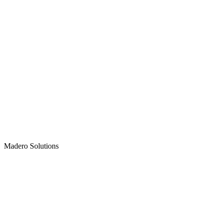
Madero
Solutions