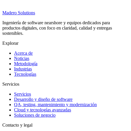
Madero
Solutions
Ingeniería de software nearshore y equipos dedicados para
productos digitales, con foco en claridad, calidad y entregas
sostenibles.
Explorar
Acerca de
Noticias
Metodología
Industrias
Tecnologías
Servicios
Servicios
Desarrollo y diseño de software
QA, testing, mantenimiento y modernización
Cloud y tecnologías avanzadas
Soluciones de negocio
Contacto y legal