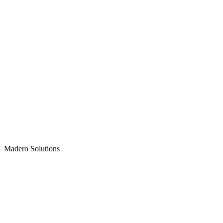
Madero
Solutions