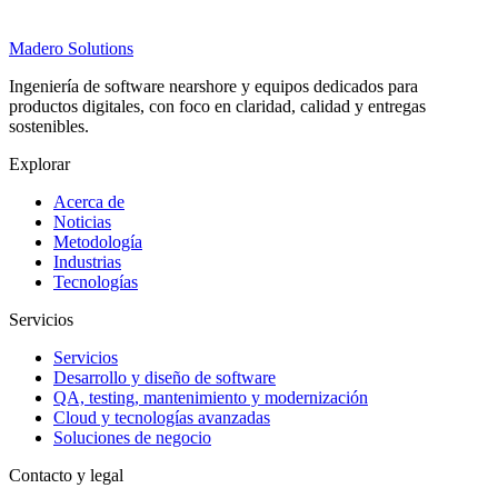
Madero
Solutions
Ingeniería de software nearshore y equipos dedicados para
productos digitales, con foco en claridad, calidad y entregas
sostenibles.
Explorar
Acerca de
Noticias
Metodología
Industrias
Tecnologías
Servicios
Servicios
Desarrollo y diseño de software
QA, testing, mantenimiento y modernización
Cloud y tecnologías avanzadas
Soluciones de negocio
Contacto y legal