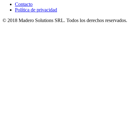
Contacto
Política de privacidad
© 2018 Madero Solutions SRL.
Todos los derechos reservados.