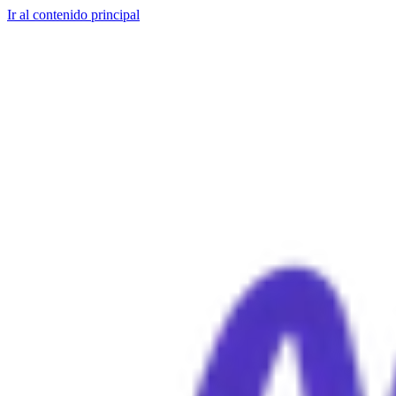
Ir al contenido principal