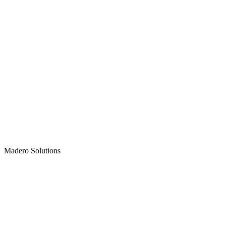
Madero
Solutions