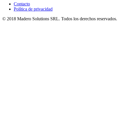
Contacto
Política de privacidad
© 2018 Madero Solutions SRL.
Todos los derechos reservados.