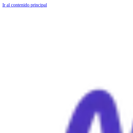
Ir al contenido principal