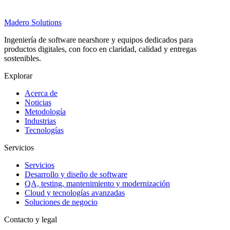
Madero
Solutions
Ingeniería de software nearshore y equipos dedicados para
productos digitales, con foco en claridad, calidad y entregas
sostenibles.
Explorar
Acerca de
Noticias
Metodología
Industrias
Tecnologías
Servicios
Servicios
Desarrollo y diseño de software
QA, testing, mantenimiento y modernización
Cloud y tecnologías avanzadas
Soluciones de negocio
Contacto y legal