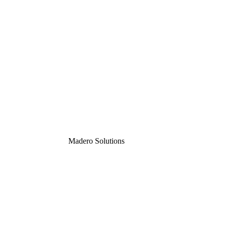
Madero
Solutions