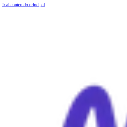
Ir al contenido principal