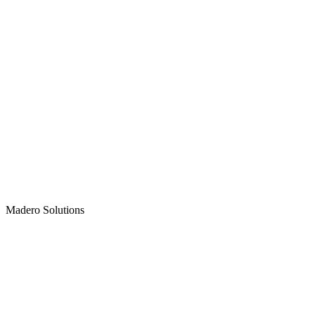
Madero
Solutions