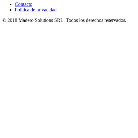
Contacto
Política de privacidad
© 2018 Madero Solutions SRL.
Todos los derechos reservados.