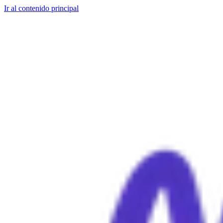
Ir al contenido principal