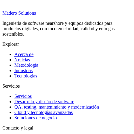
Madero
Solutions
Ingeniería de software nearshore y equipos dedicados para
productos digitales, con foco en claridad, calidad y entregas
sostenibles.
Explorar
Acerca de
Noticias
Metodología
Industrias
Tecnologías
Servicios
Servicios
Desarrollo y diseño de software
QA, testing, mantenimiento y modernización
Cloud y tecnologías avanzadas
Soluciones de negocio
Contacto y legal