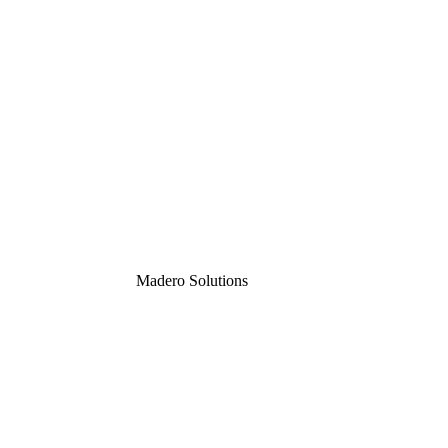
Madero
Solutions