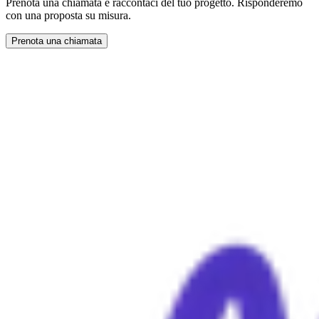
Prenota una chiamata e raccontaci del tuo progetto. Risponderemo
con una proposta su misura.
Prenota una chiamata