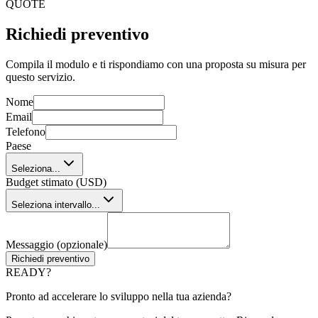
QUOTE
Richiedi preventivo
Compila il modulo e ti rispondiamo con una proposta su misura per
questo servizio.
Nome
Email
Telefono
Paese
Seleziona...
Budget stimato (USD)
Seleziona intervallo...
Messaggio (opzionale)
Richiedi preventivo
READY?
Pronto ad accelerare lo sviluppo nella tua azienda?