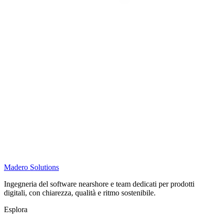
Madero
Solutions
Ingegneria del software nearshore e team dedicati per prodotti
digitali, con chiarezza, qualità e ritmo sostenibile.
Esplora