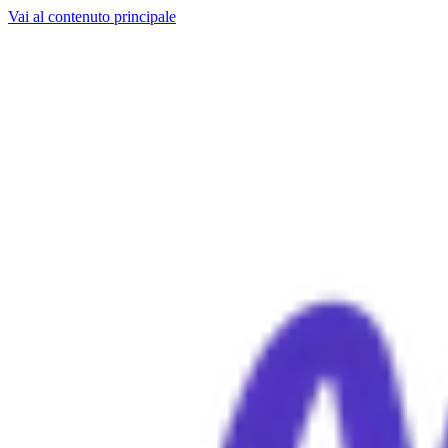
Vai al contenuto principale