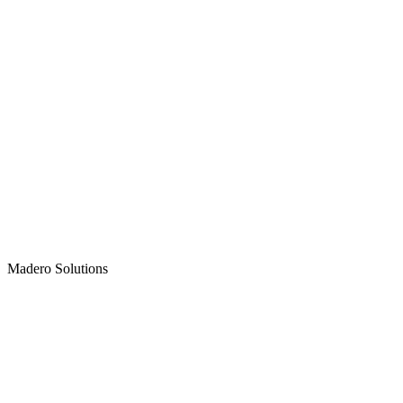
Madero
Solutions