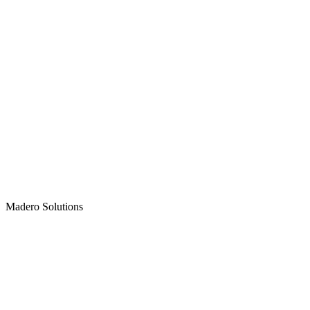
Madero
Solutions