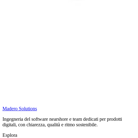
Madero
Solutions
Ingegneria del software nearshore e team dedicati per prodotti
digitali, con chiarezza, qualità e ritmo sostenibile.
Esplora