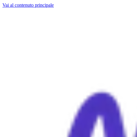
Vai al contenuto principale