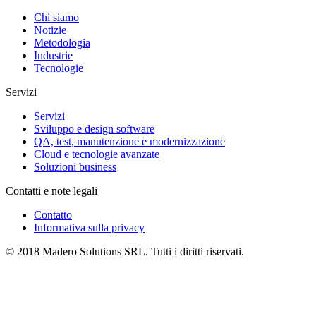
Chi siamo
Notizie
Metodologia
Industrie
Tecnologie
Servizi
Servizi
Sviluppo e design software
QA, test, manutenzione e modernizzazione
Cloud e tecnologie avanzate
Soluzioni business
Contatti e note legali
Contatto
Informativa sulla privacy
© 2018 Madero Solutions SRL.
Tutti i diritti riservati.