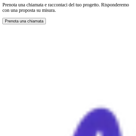
Prenota una chiamata e raccontaci del tuo progetto. Risponderemo
con una proposta su misura.
Prenota una chiamata