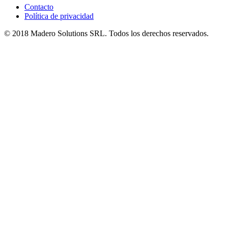
Contacto
Política de privacidad
© 2018 Madero Solutions SRL.
Todos los derechos reservados.