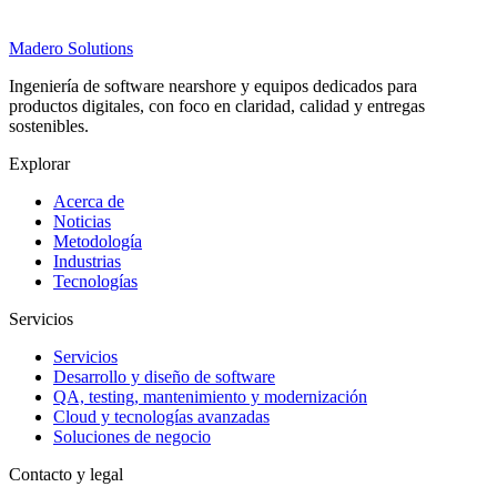
Madero
Solutions
Ingeniería de software nearshore y equipos dedicados para
productos digitales, con foco en claridad, calidad y entregas
sostenibles.
Explorar
Acerca de
Noticias
Metodología
Industrias
Tecnologías
Servicios
Servicios
Desarrollo y diseño de software
QA, testing, mantenimiento y modernización
Cloud y tecnologías avanzadas
Soluciones de negocio
Contacto y legal