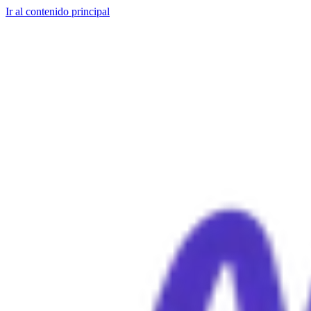
Ir al contenido principal