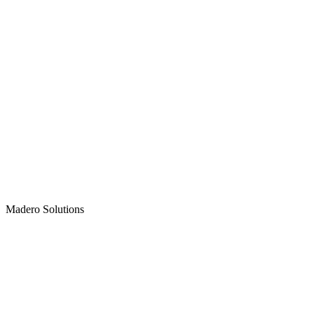
Madero
Solutions