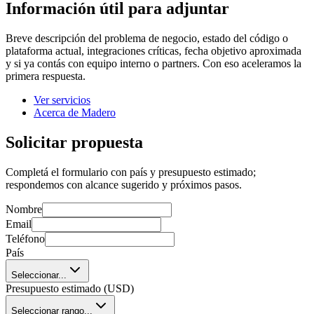
Información útil para adjuntar
Breve descripción del problema de negocio, estado del código o
plataforma actual, integraciones críticas, fecha objetivo aproximada
y si ya contás con equipo interno o partners. Con eso aceleramos la
primera respuesta.
Ver servicios
Acerca de Madero
Solicitar propuesta
Completá el formulario con país y presupuesto estimado;
respondemos con alcance sugerido y próximos pasos.
Nombre
Email
Teléfono
País
Seleccionar...
Presupuesto estimado (USD)
Seleccionar rango...