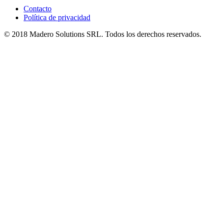
Contacto
Política de privacidad
© 2018 Madero Solutions SRL.
Todos los derechos reservados.