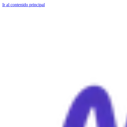
Ir al contenido principal