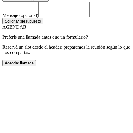
Mensaje (opcional)
Solicitar presupuesto
AGENDAR
Preferís una llamada antes que un formulario?
Reservá un slot desde el header: preparamos la reunión según lo que
nos compartas.
Agendar llamada