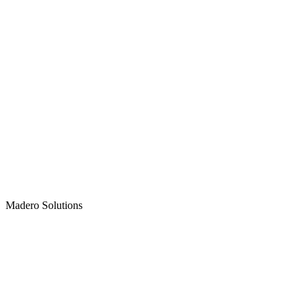
Madero
Solutions