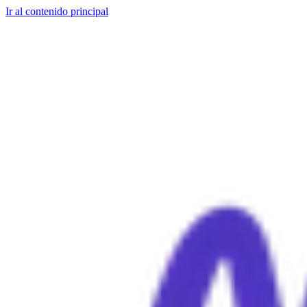
Ir al contenido principal