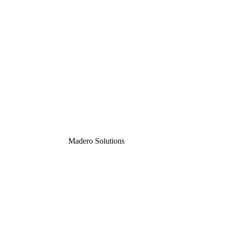
Madero
Solutions