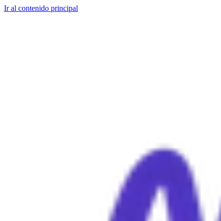
Ir al contenido principal