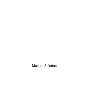
Madero
Solutions