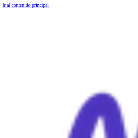
Ir al contenido principal