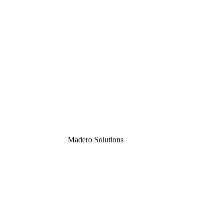
Madero
Solutions