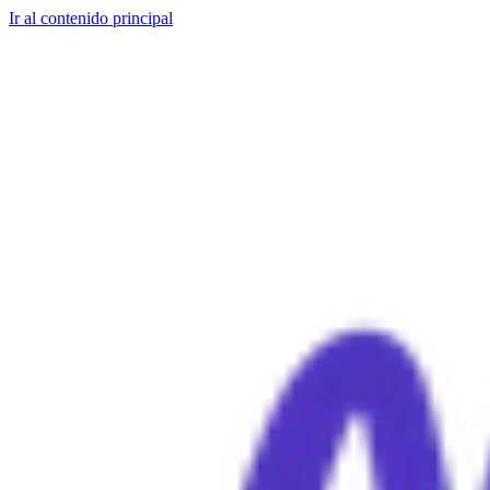
Ir al contenido principal