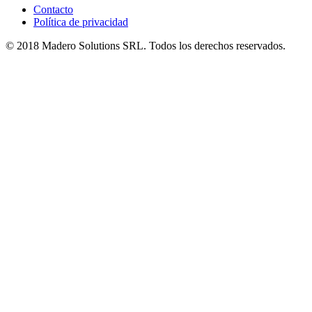
Contacto
Política de privacidad
© 2018 Madero Solutions SRL.
Todos los derechos reservados.