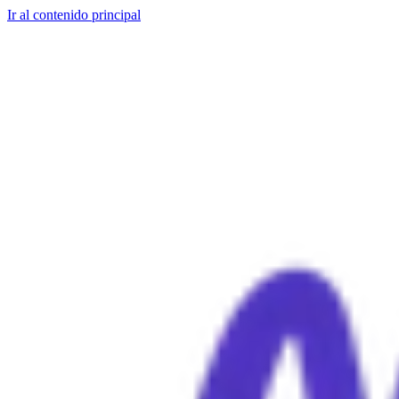
Ir al contenido principal