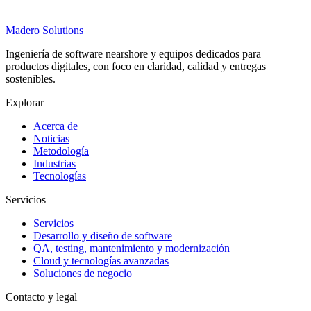
Madero
Solutions
Ingeniería de software nearshore y equipos dedicados para
productos digitales, con foco en claridad, calidad y entregas
sostenibles.
Explorar
Acerca de
Noticias
Metodología
Industrias
Tecnologías
Servicios
Servicios
Desarrollo y diseño de software
QA, testing, mantenimiento y modernización
Cloud y tecnologías avanzadas
Soluciones de negocio
Contacto y legal