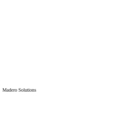
Madero
Solutions