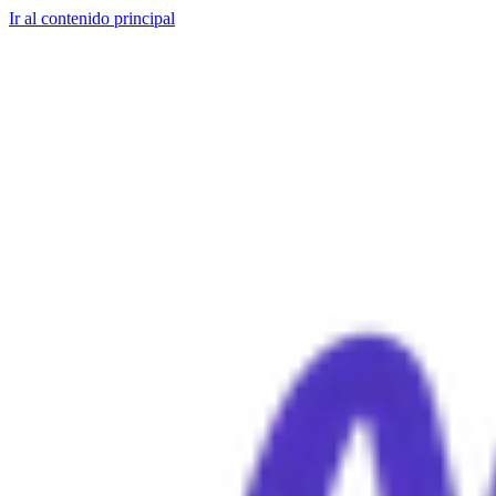
Ir al contenido principal