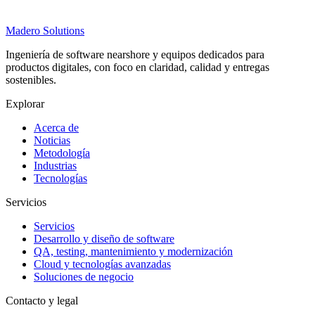
Madero
Solutions
Ingeniería de software nearshore y equipos dedicados para
productos digitales, con foco en claridad, calidad y entregas
sostenibles.
Explorar
Acerca de
Noticias
Metodología
Industrias
Tecnologías
Servicios
Servicios
Desarrollo y diseño de software
QA, testing, mantenimiento y modernización
Cloud y tecnologías avanzadas
Soluciones de negocio
Contacto y legal