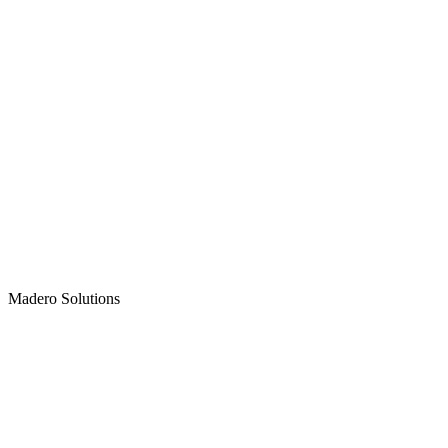
Madero
Solutions