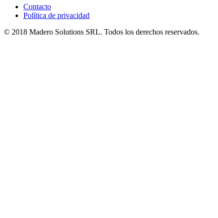
Contacto
Política de privacidad
© 2018 Madero Solutions SRL.
Todos los derechos reservados.