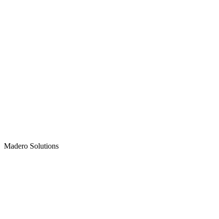
Madero
Solutions