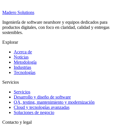
Madero
Solutions
Ingeniería de software nearshore y equipos dedicados para
productos digitales, con foco en claridad, calidad y entregas
sostenibles.
Explorar
Acerca de
Noticias
Metodología
Industrias
Tecnologías
Servicios
Servicios
Desarrollo y diseño de software
QA, testing, mantenimiento y modernización
Cloud y tecnologías avanzadas
Soluciones de negocio
Contacto y legal