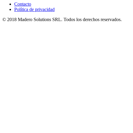
Contacto
Política de privacidad
© 2018 Madero Solutions SRL.
Todos los derechos reservados.