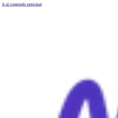
Ir al contenido principal