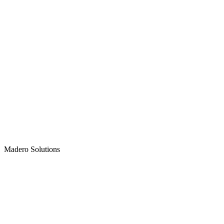
Madero
Solutions