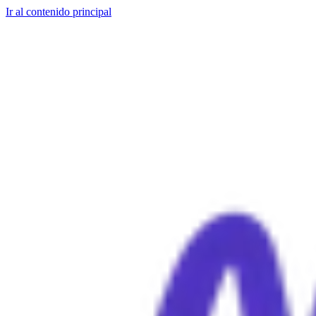
Ir al contenido principal