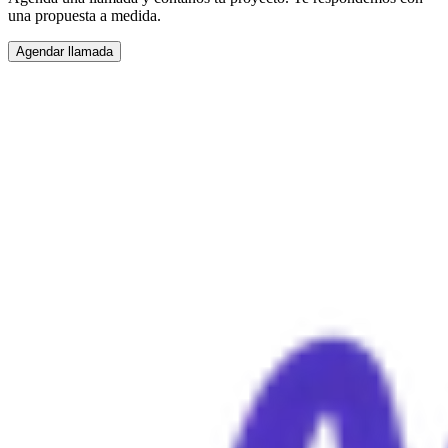
una propuesta a medida.
Agendar llamada