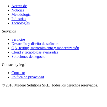
Acerca de
Noticias
Metodología
Industrias
Tecnologías
Servicios
Servicios
Desarrollo y diseño de software
QA, testing, mantenimiento y modernización
Cloud y tecnologías avanzadas
Soluciones de negocio
Contacto y legal
Contacto
Política de privacidad
© 2018 Madero Solutions SRL.
Todos los derechos reservados.