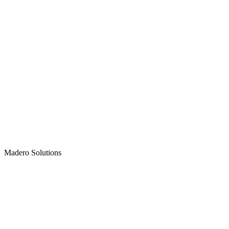
Madero
Solutions