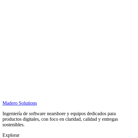
Madero
Solutions
Ingeniería de software nearshore y equipos dedicados para
productos digitales, con foco en claridad, calidad y entregas
sostenibles.
Explorar