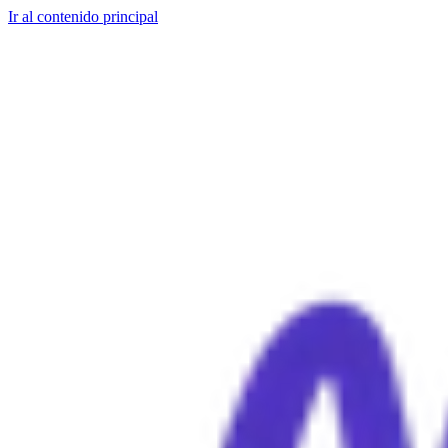
Ir al contenido principal