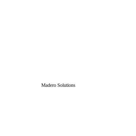
Madero
Solutions