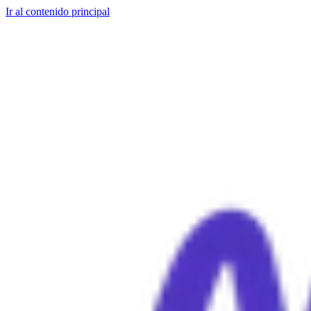
Ir al contenido principal