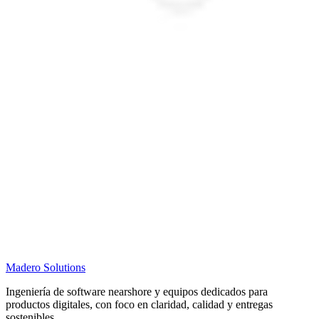
Madero
Solutions
Ingeniería de software nearshore y equipos dedicados para
productos digitales, con foco en claridad, calidad y entregas
sostenibles.