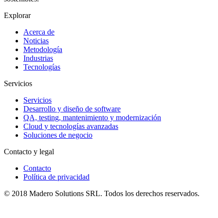
Explorar
Acerca de
Noticias
Metodología
Industrias
Tecnologías
Servicios
Servicios
Desarrollo y diseño de software
QA, testing, mantenimiento y modernización
Cloud y tecnologías avanzadas
Soluciones de negocio
Contacto y legal
Contacto
Política de privacidad
© 2018 Madero Solutions SRL.
Todos los derechos reservados.