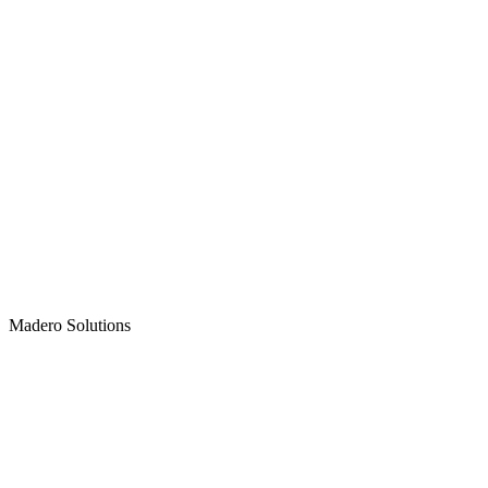
Madero
Solutions