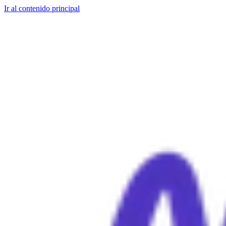
Ir al contenido principal