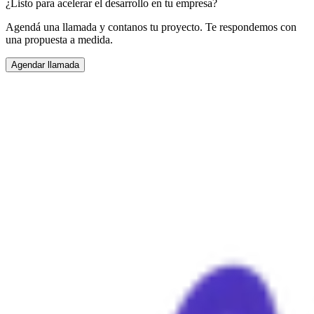
¿Listo para acelerar el desarrollo en tu empresa?
Agendá una llamada y contanos tu proyecto. Te respondemos con
una propuesta a medida.
Agendar llamada