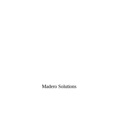
Madero
Solutions