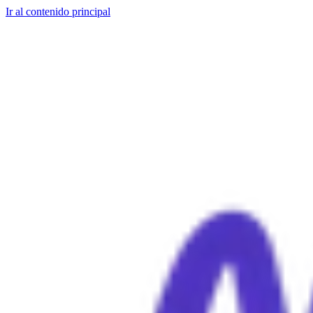
Ir al contenido principal