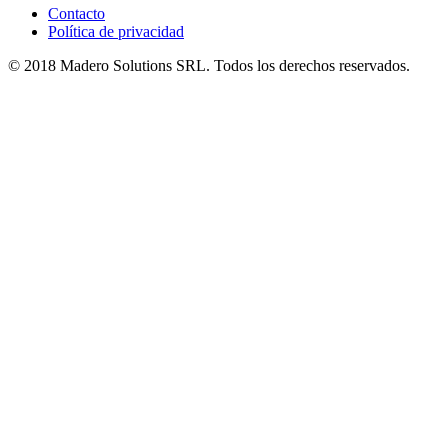
Contacto
Política de privacidad
© 2018 Madero Solutions SRL.
Todos los derechos reservados.