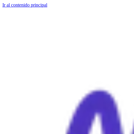
Ir al contenido principal