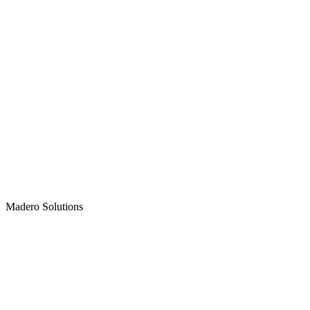
Madero
Solutions