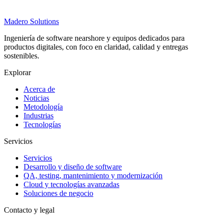
Madero
Solutions
Ingeniería de software nearshore y equipos dedicados para
productos digitales, con foco en claridad, calidad y entregas
sostenibles.
Explorar
Acerca de
Noticias
Metodología
Industrias
Tecnologías
Servicios
Servicios
Desarrollo y diseño de software
QA, testing, mantenimiento y modernización
Cloud y tecnologías avanzadas
Soluciones de negocio
Contacto y legal