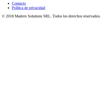
Contacto
Política de privacidad
© 2018 Madero Solutions SRL.
Todos los derechos reservados.