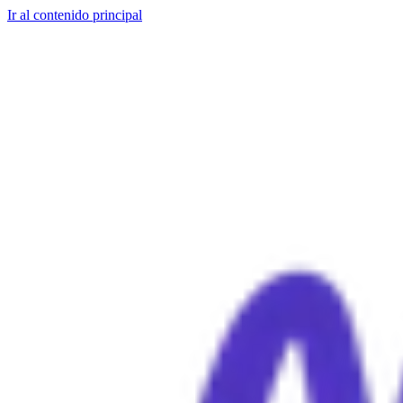
Ir al contenido principal