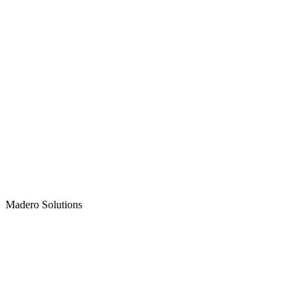
Madero
Solutions