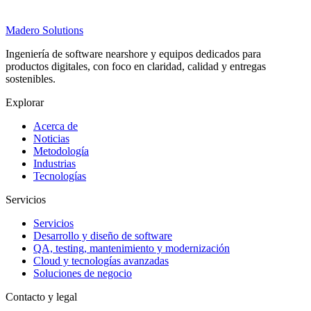
Madero
Solutions
Ingeniería de software nearshore y equipos dedicados para
productos digitales, con foco en claridad, calidad y entregas
sostenibles.
Explorar
Acerca de
Noticias
Metodología
Industrias
Tecnologías
Servicios
Servicios
Desarrollo y diseño de software
QA, testing, mantenimiento y modernización
Cloud y tecnologías avanzadas
Soluciones de negocio
Contacto y legal