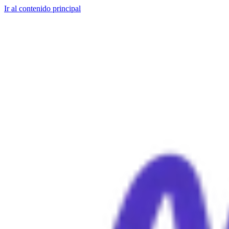
Ir al contenido principal