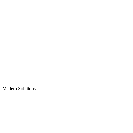
Madero
Solutions