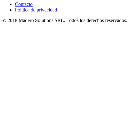
Contacto
Política de privacidad
© 2018 Madero Solutions SRL.
Todos los derechos reservados.