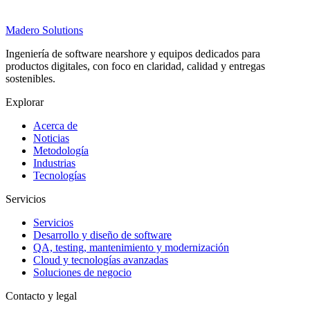
Madero
Solutions
Ingeniería de software nearshore y equipos dedicados para
productos digitales, con foco en claridad, calidad y entregas
sostenibles.
Explorar
Acerca de
Noticias
Metodología
Industrias
Tecnologías
Servicios
Servicios
Desarrollo y diseño de software
QA, testing, mantenimiento y modernización
Cloud y tecnologías avanzadas
Soluciones de negocio
Contacto y legal