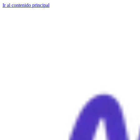
Ir al contenido principal