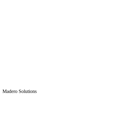
Madero
Solutions