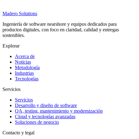
Madero
Solutions
Ingeniería de software nearshore y equipos dedicados para
productos digitales, con foco en claridad, calidad y entregas
sostenibles.
Explorar
Acerca de
Noticias
Metodología
Industrias
Tecnologías
Servicios
Servicios
Desarrollo y diseño de software
QA, testing, mantenimiento y modernización
Cloud y tecnologías avanzadas
Soluciones de negocio
Contacto y legal