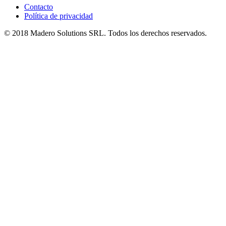
Contacto
Política de privacidad
© 2018 Madero Solutions SRL.
Todos los derechos reservados.