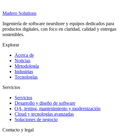
Madero
Solutions
Ingeniería de software nearshore y equipos dedicados para
productos digitales, con foco en claridad, calidad y entregas
sostenibles.
Explorar
Acerca de
Noticias
Metodología
Industrias
Tecnologías
Servicios
Servicios
Desarrollo y diseño de software
QA, testing, mantenimiento y modernización
Cloud y tecnologías avanzadas
Soluciones de negocio
Contacto y legal