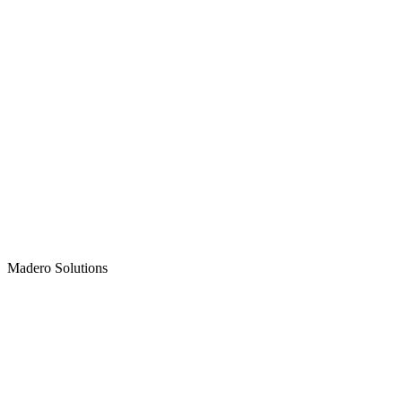
Madero
Solutions