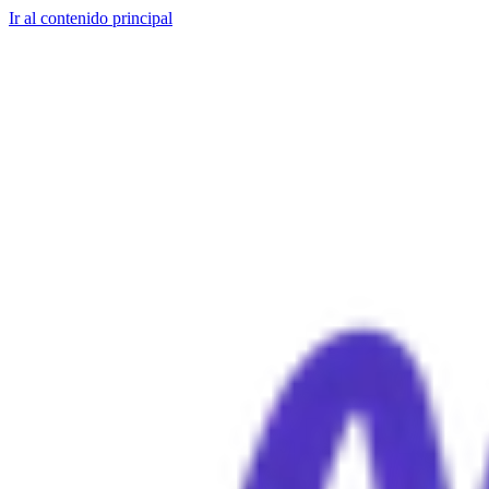
Ir al contenido principal