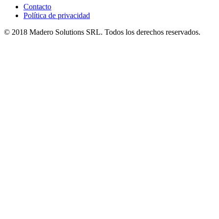
Contacto
Política de privacidad
© 2018 Madero Solutions SRL.
Todos los derechos reservados.