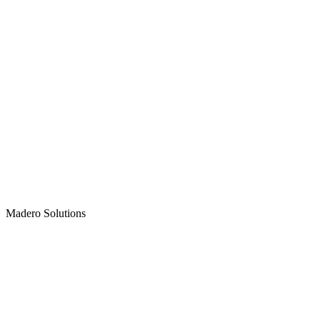
Madero
Solutions