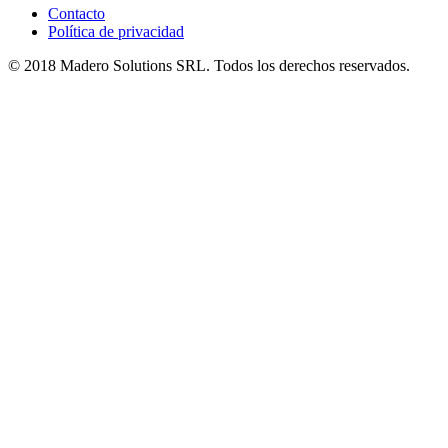
Contacto
Política de privacidad
© 2018 Madero Solutions SRL.
Todos los derechos reservados.