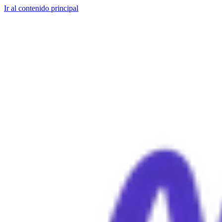
Ir al contenido principal