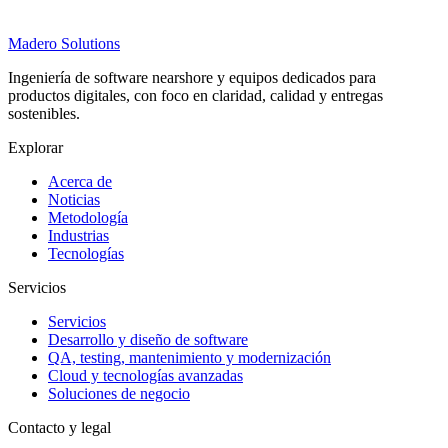
Madero
Solutions
Ingeniería de software nearshore y equipos dedicados para
productos digitales, con foco en claridad, calidad y entregas
sostenibles.
Explorar
Acerca de
Noticias
Metodología
Industrias
Tecnologías
Servicios
Servicios
Desarrollo y diseño de software
QA, testing, mantenimiento y modernización
Cloud y tecnologías avanzadas
Soluciones de negocio
Contacto y legal