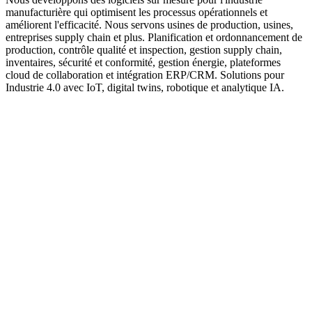
manufacturière qui optimisent les processus opérationnels et
améliorent l'efficacité. Nous servons usines de production, usines,
entreprises supply chain et plus. Planification et ordonnancement de
production, contrôle qualité et inspection, gestion supply chain,
inventaires, sécurité et conformité, gestion énergie, plateformes
cloud de collaboration et intégration ERP/CRM. Solutions pour
Industrie 4.0 avec IoT, digital twins, robotique et analytique IA.