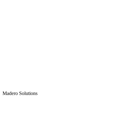
Madero
Solutions