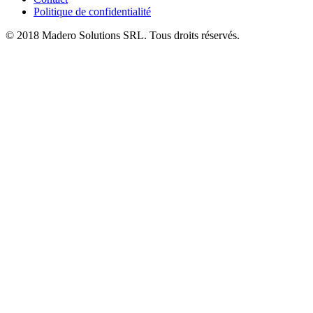
Politique de confidentialité
© 2018 Madero Solutions SRL.
Tous droits réservés.