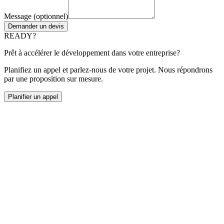
Message (optionnel)
Demander un devis
READY?
Prêt à accélérer le développement dans votre entreprise?
Planifiez un appel et parlez-nous de votre projet. Nous répondrons
par une proposition sur mesure.
Planifier un appel