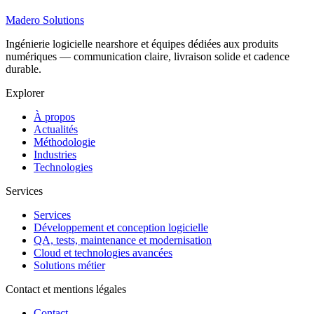
Madero
Solutions
Ingénierie logicielle nearshore et équipes dédiées aux produits
numériques — communication claire, livraison solide et cadence
durable.
Explorer
À propos
Actualités
Méthodologie
Industries
Technologies
Services
Services
Développement et conception logicielle
QA, tests, maintenance et modernisation
Cloud et technologies avancées
Solutions métier
Contact et mentions légales
Contact