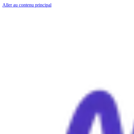
Aller au contenu principal