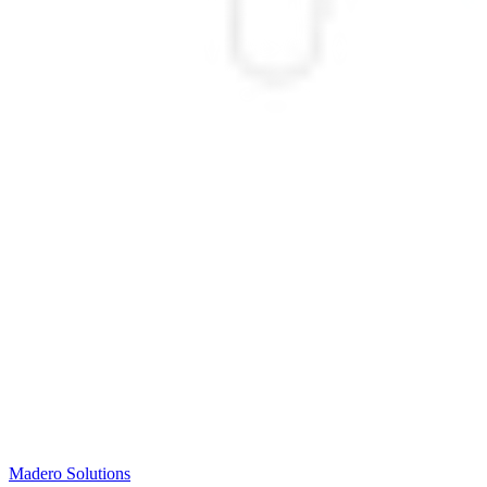
Madero
Solutions