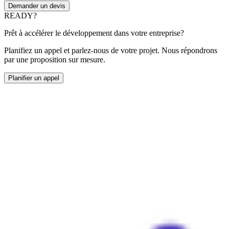
Demander un devis
READY?
Prêt à accélérer le développement dans votre entreprise?
Planifiez un appel et parlez-nous de votre projet. Nous répondrons
par une proposition sur mesure.
Planifier un appel