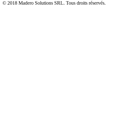
© 2018 Madero Solutions SRL.
Tous droits réservés.