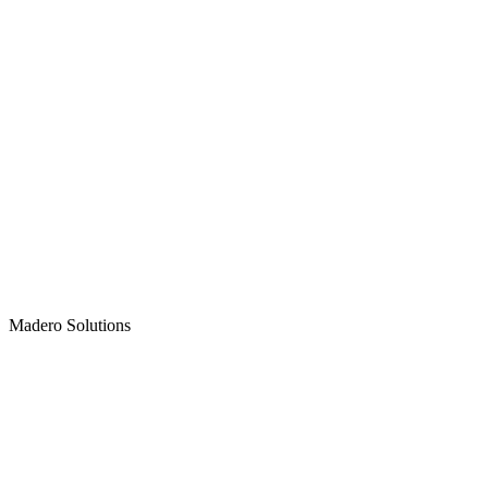
Madero
Solutions