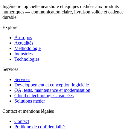
Ingénierie logicielle nearshore et équipes dédiées aux produits
numériques — communication claire, livraison solide et cadence
durable.
Explorer
À propos
Actualités
Méthodologie
Industries
Technologies
Services
Services
Développement et conception logicielle
QA, tests, maintenance et modernisation
Cloud et technologies avancées
Solutions métier
Contact et mentions légales
Contact
Politique de confidentialité