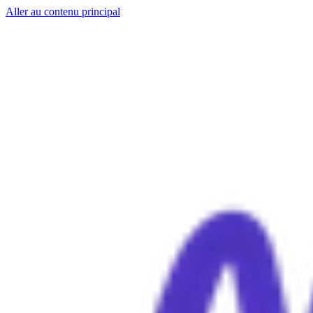
Aller au contenu principal