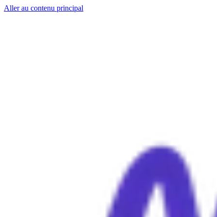
Aller au contenu principal