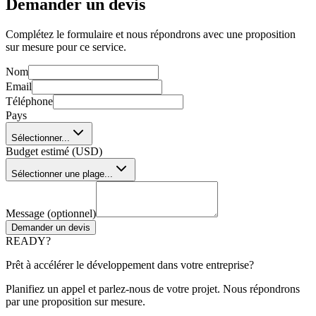
Demander un devis
Complétez le formulaire et nous répondrons avec une proposition
sur mesure pour ce service.
Nom
Email
Téléphone
Pays
Sélectionner...
Budget estimé (USD)
Sélectionner une plage...
Message (optionnel)
Demander un devis
READY?
Prêt à accélérer le développement dans votre entreprise?
Planifiez un appel et parlez-nous de votre projet. Nous répondrons
par une proposition sur mesure.