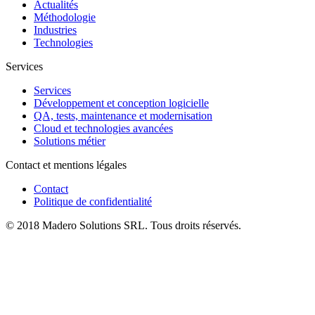
Actualités
Méthodologie
Industries
Technologies
Services
Services
Développement et conception logicielle
QA, tests, maintenance et modernisation
Cloud et technologies avancées
Solutions métier
Contact et mentions légales
Contact
Politique de confidentialité
© 2018 Madero Solutions SRL.
Tous droits réservés.