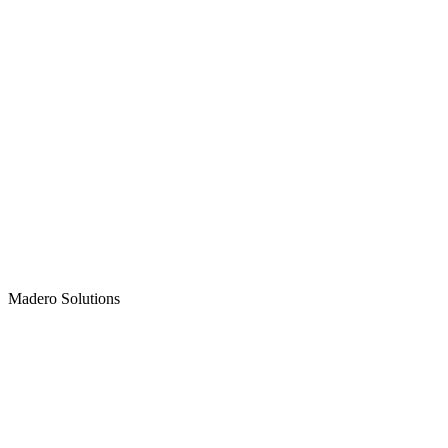
Madero
Solutions