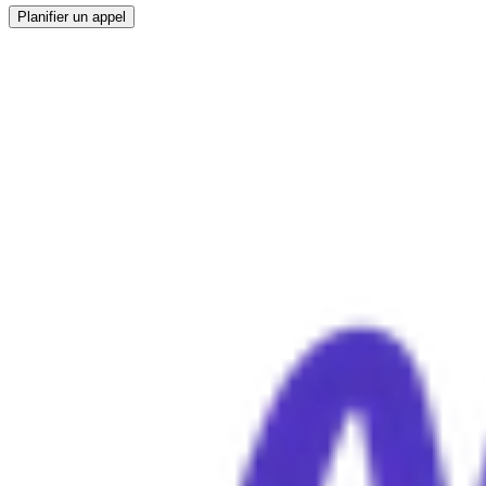
Planifier un appel