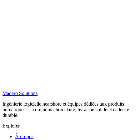
Madero
Solutions
Ingénierie logicielle nearshore et équipes dédiées aux produits
numériques — communication claire, livraison solide et cadence
durable.
Explorer
À propos