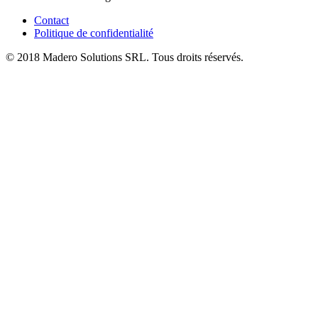
Contact
Politique de confidentialité
© 2018 Madero Solutions SRL.
Tous droits réservés.