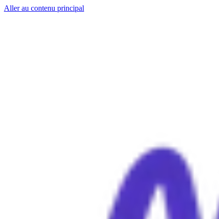
Aller au contenu principal