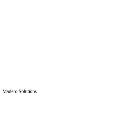
Madero
Solutions