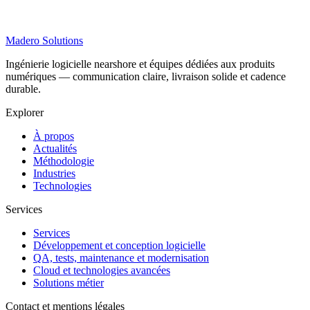
Madero
Solutions
Ingénierie logicielle nearshore et équipes dédiées aux produits
numériques — communication claire, livraison solide et cadence
durable.
Explorer
À propos
Actualités
Méthodologie
Industries
Technologies
Services
Services
Développement et conception logicielle
QA, tests, maintenance et modernisation
Cloud et technologies avancées
Solutions métier
Contact et mentions légales