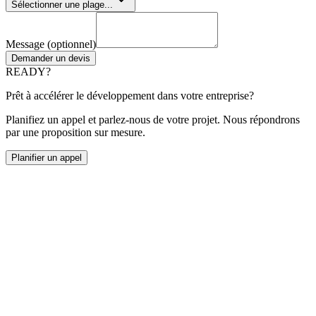
Sélectionner une plage...
Message (optionnel)
Demander un devis
READY?
Prêt à accélérer le développement dans votre entreprise?
Planifiez un appel et parlez-nous de votre projet. Nous répondrons
par une proposition sur mesure.
Planifier un appel